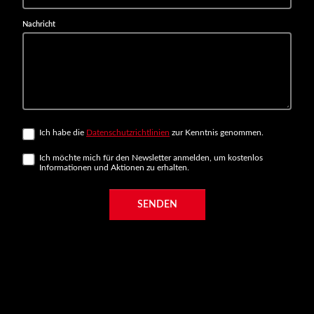
Nachricht
Ich habe die
Datenschutzrichtlinien
zur Kenntnis genommen.
Ich möchte mich für den Newsletter anmelden, um kostenlos
Informationen und Aktionen zu erhalten.
SENDEN