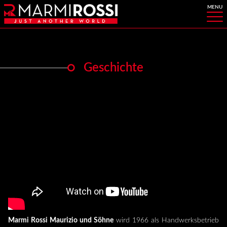
Geschichte
Marmi Rossi Maurizio und Söhne
wird 1966 als Handwerksbetrieb