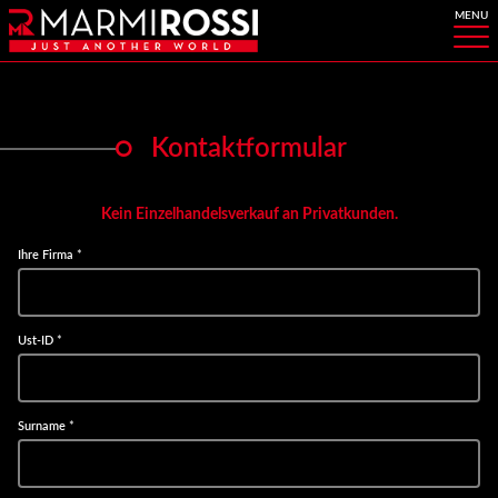
Kontaktformular
Kein Einzelhandelsverkauf an Privatkunden.
Ihre Firma
*
Ust-ID
*
Surname
*