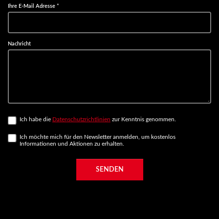
Ihre E-Mail Adresse
*
Nachricht
Ich habe die
Datenschutzrichtlinien
zur Kenntnis genommen.
Ich möchte mich für den Newsletter anmelden, um kostenlos
Informationen und Aktionen zu erhalten.
SENDEN