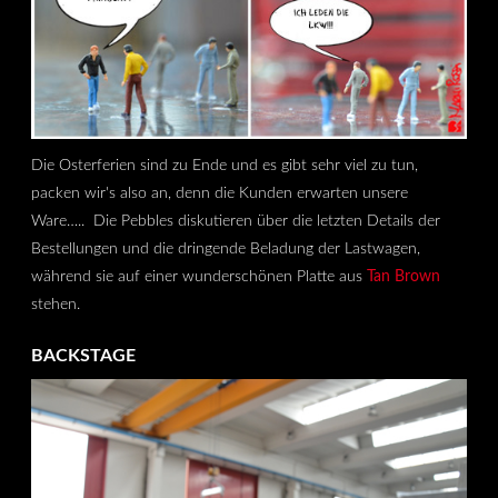
Die Osterferien sind zu Ende und es gibt sehr viel zu tun,
packen wir's also an, denn die Kunden erwarten unsere
Ware….. Die Pebbles diskutieren über die letzten Details der
Bestellungen und die dringende Beladung der Lastwagen,
während sie auf einer wunderschönen Platte aus
Tan Brown
stehen.
BACKSTAGE