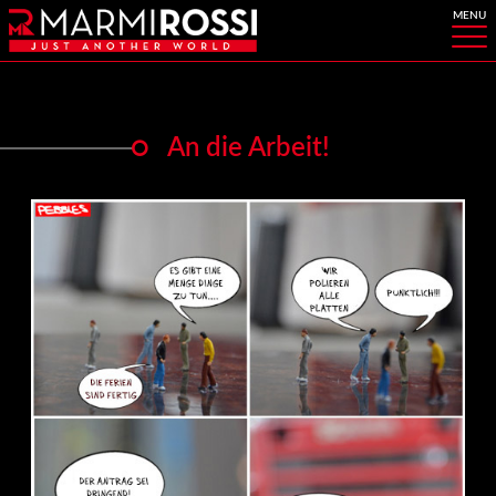
An die Arbeit!