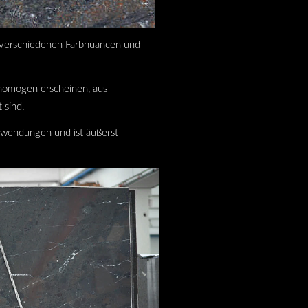
in verschiedenen Farbnuancen und
 homogen erscheinen, aus
 sind.
Anwendungen und ist äußerst