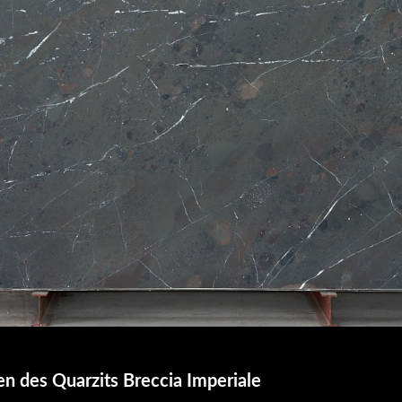
n des Quarzits Breccia Imperiale