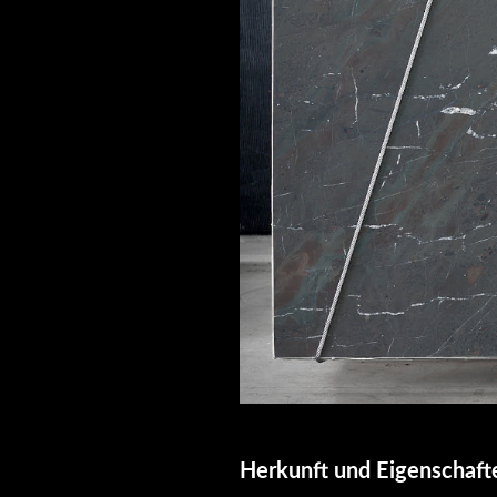
Herkunft und Eigenschafte