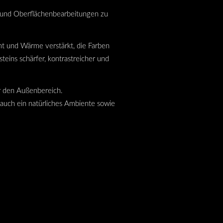
 und Oberflächenbearbeitungen zu
t und Wärme verstärkt, die Farben
eins schärfer, kontrastreicher und
ür den Außenbereich.
 auch ein natürliches Ambiente sowie