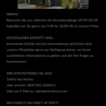
WANN?
Besuchen Sie uns: während der Ausstellungstage (29.09-02.10)
begrüßen wir Sie gerne von 9.00 bis 18.00 Uhr in unserer Firma.
KOSTENLOSER EINTRITT UND...
Kostenloser Eintritt und bei Voranmeldung wird Ihnen einer
unserer Mitarbeiter gerne zur Verfügung stehen, um Ihnen
ausführliche Informationen zu geben und alle Ihre Fragen zu
beantworten!
WIE KONTAKTIEREN SIE UNS?
Online hier klicken
oder anrufen: 0039 045 6260115
oder per E-Mail an: sales@marmirossi.com
WO FINDET DAS MEET UP STATT?