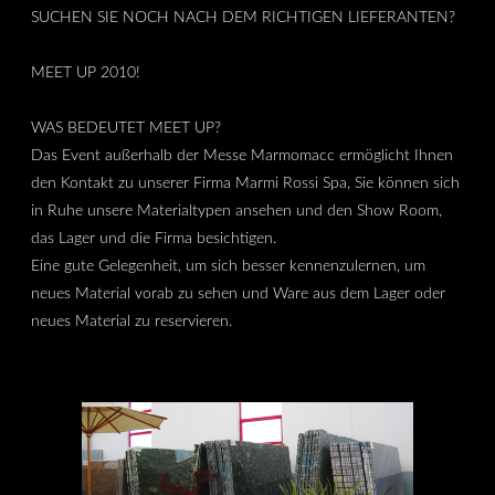
SUCHEN SIE NOCH NACH DEM RICHTIGEN LIEFERANTEN?
MEET UP 2010!
WAS BEDEUTET MEET UP?
Das Event außerhalb der Messe Marmomacc ermöglicht Ihnen
den Kontakt zu unserer Firma Marmi Rossi Spa, Sie können sich
in Ruhe unsere Materialtypen ansehen und den Show Room,
das Lager und die Firma besichtigen.
Eine gute Gelegenheit, um sich besser kennenzulernen, um
neues Material vorab zu sehen und Ware aus dem Lager oder
neues Material zu reservieren.