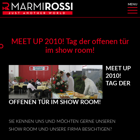
MEET UP 2010! Tag der offenen tür
im show room!
MEET UP
2010!
TAG DER
OFFENEN TÜR IM SHOW ROOM!
SIE KENNEN UNS UND MÖCHTEN GERNE UNSEREN
SHOW ROOM UND UNSERE FIRMA BESICHTIGEN?