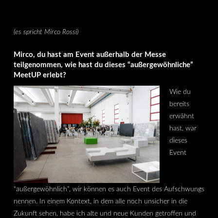
(es spricht Mirco Rossi)
Mirco, du hast am Event außerhalb der Messe
teilgenommen, wie hast du dieses “außergewöhnliche”
MeetUP erlebt?
Wie du
bereits
erwähnt
hast, war
dieses
Event
“außergewöhnlich”, wir können es auch Event des Aufschwungs
nennen. In einem Kontext, in dem alle noch unsicher in die
Zukunft sehen, habe ich alte und neue Kunden getroffen und