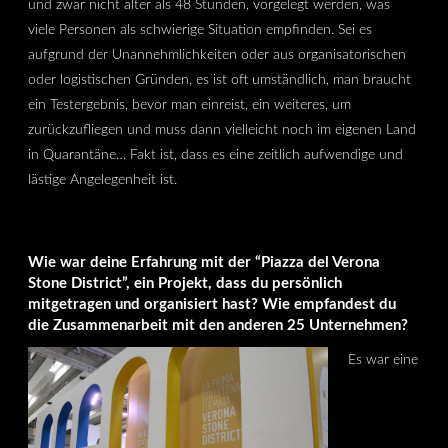
und zwar nicht älter als 48 Stunden, vorgelegt werden, was
viele Personen als schwierige Situation empfinden. Sei es
aufgrund der Unannehmlichkeiten oder aus organisatorischen
oder logistischen Gründen, es ist oft umständlich, man braucht
ein Testergebnis, bevor man einreist, ein weiteres, um
zurückzufliegen und muss dann vielleicht noch im eigenen Land
in Quarantäne… Fakt ist, dass es eine zeitlich aufwendige und
lästige Angelegenheit ist.
Wie war deine Erfahrung mit der “Piazza del Verona
Stone District”, ein Projekt, dass du persönlich
mitgetragen und organisiert hast? Wie empfandest du
die Zusammenarbeit mit den anderen 25 Unternehmen?
Es war eine