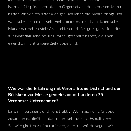
Normalität spüren konnte. Im Gegensatz zu den anderen Jahren
hatten wir wie erwartet weniger Besucher, die Messe bringt uns
wahrscheinlich nicht sehr viel, zumindest nicht am italienischen
Markt: wir haben viele Architekten und Designer getroffen, die
auf Materialsuche bei uns vorbei geschaut haben, die aber
eigentlich nicht unsere Zielgruppe sind.
Wie war die Erfahrung mit Verona Stone District und der
Rückkehr zur Messe gemeinsam mit anderen 25
Veroneser Unternehmen?
Es war interessant und konstruktiv. Wenn sich eine Gruppe
zusammenschließt, ist das immer sehr positiv. Es galt viele
Schwierigkeiten zu überbrücken, aber ich würde sagen, wir