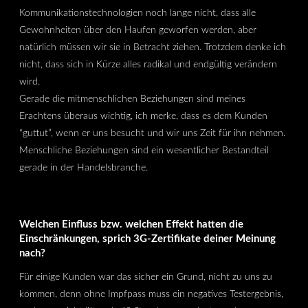
Kommunikationstechnologien noch lange nicht, dass alle
Gewohnheiten über den Haufen geworfen werden, aber
natürlich müssen wir sie in Betracht ziehen. Trotzdem denke ich
nicht, dass sich in Kürze alles radikal und endgültig verändern
wird.
Gerade die mitmenschlichen Beziehungen sind meines
Erachtens überaus wichtig, ich merke, dass es dem Kunden
“guttut”, wenn er uns besucht und wir uns Zeit für ihn nehmen.
Menschliche Beziehungen sind ein wesentlicher Bestandteil
gerade in der Handelsbranche.
Welchen Einfluss bzw. welchen Effekt hatten die
Einschränkungen, sprich 3G-Zertifikate deiner Meinung
nach?
Für einige Kunden war das sicher ein Grund, nicht zu uns zu
kommen, denn ohne Impfpass muss ein negatives Testergebnis,