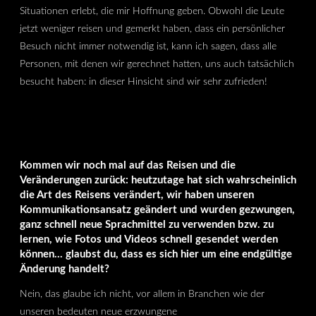
Situationen erlebt, die mir Hoffnung geben. Obwohl die Leute
jetzt weniger reisen und gemerkt haben, dass ein persönlicher
Besuch nicht immer notwendig ist, kann ich sagen, dass alle
Personen, mit denen wir gerechnet hatten, uns auch tatsächlich
besucht haben: in dieser Hinsicht sind wir sehr zufrieden!
Kommen wir noch mal auf das Reisen und die
Veränderungen zurück: heutzutage hat sich wahrscheinlich
die Art des Reisens verändert, wir haben unseren
Kommunikationsansatz geändert und wurden gezwungen,
ganz schnell neue Sprachmittel zu verwenden bzw. zu
lernen, wie Fotos und Videos schnell gesendet werden
können… glaubst du, dass es sich hier um eine endgültige
Änderung handelt?
Nein, das glaube ich nicht, vor allem in Branchen wie der
unseren bedeuten neue erzwungene