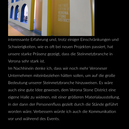
interessante Erfahrung und, trotz einiger Einschränkungen und
Schwierigkeiten, wie es oft bei neuen Projekten passiert, hat
unsere starke Präsenz gezeigt, dass die Steinmetzbranche in
Verona sehr stark ist.
Im Nachhinein denke ich, dass wir noch mehr Veroneser
Unternehmen miteinbeziehen hätten sollen, um auf die große
Bedeutung unserer Steinmetzbranche hinzuweisen. Es wäre
auch eine gute Idee gewesen, dem Verona Stone District eine
eigene Halle zu widmen, mit einer größeren Materialausstellung,
in der dann der Personenfluss gezielt durch die Stände geführt
worden wäre. Verbessern würde ich auch die Kommunikation
vor und während des Events.