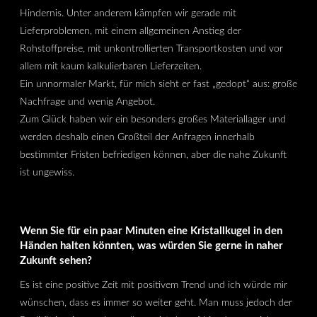
Hindernis. Unter anderem kämpfen wir gerade mit
Lieferproblemen, mit einem allgemeinen Anstieg der
Rohstoffpreise, mit unkontrollierten Transportkosten und vor
allem mit kaum kalkulierbaren Lieferzeiten.
Ein unnormaler Markt, für mich sieht er fast „gedopt“ aus: große
Nachfrage und wenig Angebot.
Zum Glück haben wir ein besonders großes Materiallager und
werden deshalb einen Großteil der Anfragen innerhalb
bestimmter Fristen befriedigen können, aber die nahe Zukunft
ist ungewiss.
Wenn Sie für ein paar Minuten eine Kristallkugel in den
Händen halten könnten, was würden Sie gerne in naher
Zukunft sehen?
Es ist eine positive Zeit mit positivem Trend und ich würde mir
wünschen, dass es immer so weiter geht. Man muss jedoch der