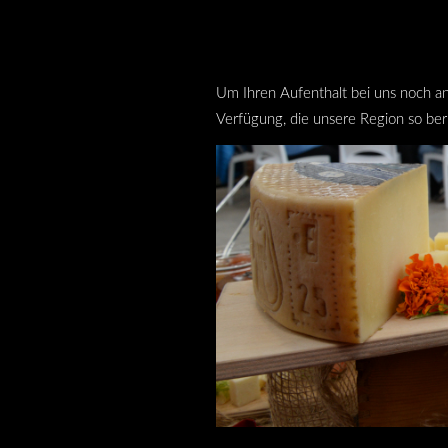
Um Ihren Aufenthalt bei uns noch an
Verfügung, die unsere Region so b