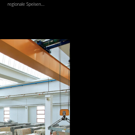
regionale Speisen...