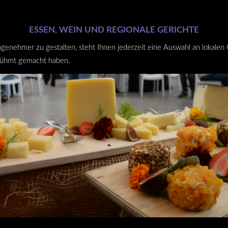
ESSEN, WEIN UND REGIONALE GERICHTE
genehmer zu gestalten, steht Ihnen jederzeit eine Auswahl an lokalen
erühmt gemacht haben.