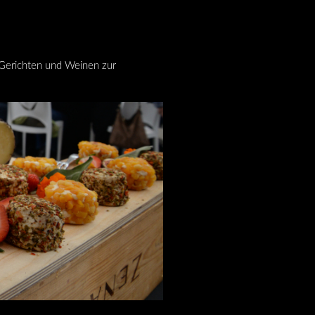
 Gerichten und Weinen zur