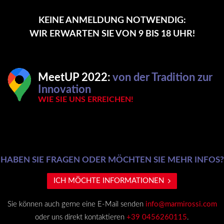
KEINE ANMELDUNG NOTWENDIG:
WIR ERWARTEN SIE VON 9 BIS 18 UHR!
MeetUP 2022:
von der Tradition zur
Innovation
WIE SIE UNS ERREICHEN!
HABEN SIE FRAGEN ODER MÖCHTEN SIE MEHR INFOS?
ICH MÖCHTE INFORMATIONEN
Sie können auch gerne eine E-Mail senden
info@marmirossi.com
oder uns direkt kontaktieren
+39 0456260115
.