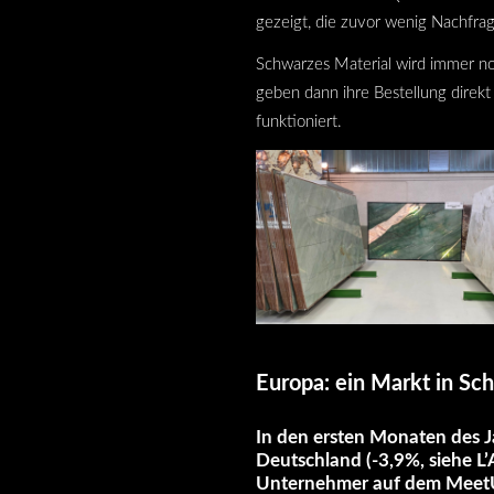
gezeigt, die zuvor wenig Nachfra
Schwarzes Material wird immer noc
geben dann ihre Bestellung direkt 
funktioniert.
Europa: ein Markt in Sc
In den ersten Monaten des J
Deutschland (-3,9%, siehe
L
Unternehmer auf dem Me