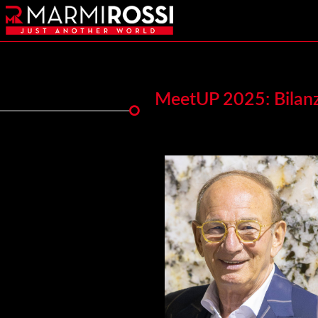
MeetUP 2025: Bilanz 