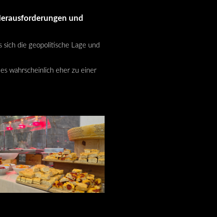
 Herausforderungen und
s sich die geopolitische Lage und
 es wahrscheinlich eher zu einer