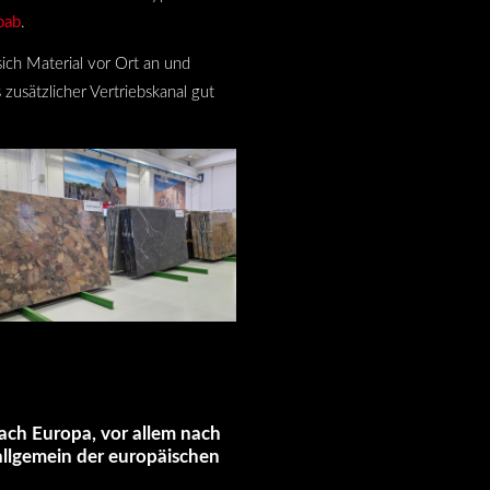
bab
.
ich Material vor Ort an und
 zusätzlicher Vertriebskanal gut
ach Europa, vor allem nach
allgemein der europäischen