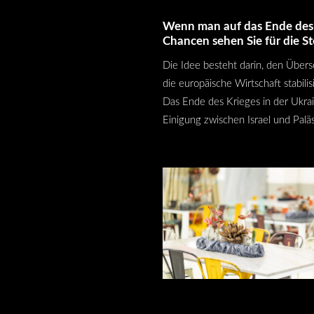
Wenn man auf das Ende des 
Chancen sehen Sie für die S
Die Idee besteht darin, den Übers
die europäische Wirtschaft stabilis
Das Ende des Krieges in der Ukrain
Einigung zwischen Israel und Pa