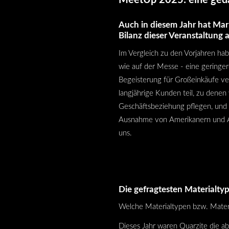
Auch in diesem Jahr hat Mar
Bilanz dieser Veranstaltung 
Im Vergleich zu den Vorjahren h
wie auf der Messe - eine geringe
Begeisterung für Großeinkäufe ve
langjährige Kunden teil, zu denen 
Geschäftsbeziehung pflegen, und
Ausnahme von Amerikanern und Au
uns.
Die gefragtesten Materialty
Welche Materialtypen bzw. Mater
Dieses Jahr waren Quarzite die a