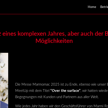
Home
Betri
eines komplexen Jahres, aber auch der B
Möglichkeiten
Die Messe Marmomac 2025 ist zu Ende, ebenso wie unser E
MeetUp mit dem Titel
“Over the surface”
, wir hatten wied
Begegnungen mit Kunden und Partnern aus aller Welt.
Wie jedes Jahr haben wir den Geschäftsführer von Marmi Ros