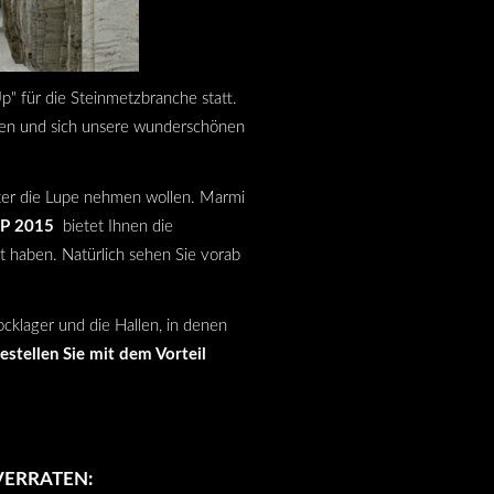
p" für die Steinmetzbranche statt.
rnen und sich unsere wunderschönen
unter die Lupe nehmen wollen.
Marmi
P 2015
bietet Ihnen die
ht haben. Natürlich sehen Sie vorab
cklager und die Hallen, in denen
estellen Sie mit dem Vorteil
VERRATEN: