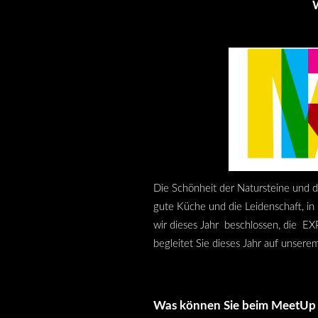
Die Schönheit der Natursteine und d
gute Küche und die Leidenschaft, in 
wir dieses Jahr beschlossen, die EX
begleitet Sie dieses Jahr auf unser
Was können Sie beim MeetUp 