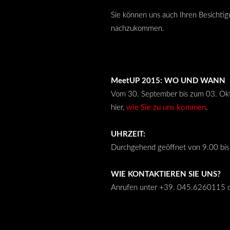
Sie können uns auch Ihren Besichtig
nachzukommen.
MeetUP 2015: WO UND WANN
Vom 30. September bis zum 03. Okto
hier,
wie Sie zu uns kommen
.
UHRZEIT:
Durchgehend geöffnet von 9.00 bis
WIE KONTAKTIEREN SIE UNS?
Anrufen unter +39. 045.6260115 od