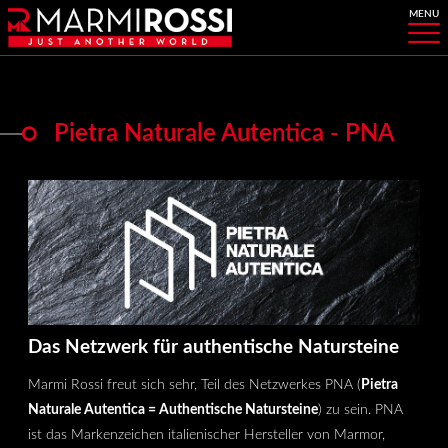
Pietra Naturale Autentica - PNA
Das Netzwerk für authentische Natursteine
Marmi Rossi freut sich sehr, Teil des Netzwerkes PNA (
Pietra
Naturale Autentica = Authentische Natursteine
) zu sein. PNA
ist das Markenzeichen italienischer Hersteller von Marmor,