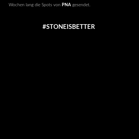
Wochen lang die Spots von
PNA
gesendet.
#STONEISBETTER