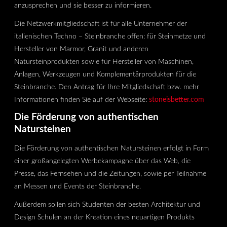
anzusprechen und sie besser zu informieren.
Die Netzwerkmitgliedschaft ist für alle Unternehmer der
italienischen Techno – Steinbranche offen: für Steinmetze und
Hersteller von Marmor, Granit und anderen
Natursteinprodukten sowie für Hersteller von Maschinen,
Anlagen, Werkzeugen und Komplementärprodukten für die
Steinbranche. Den Antrag für Ihre Mitgliedschaft bzw. mehr
Informationen finden Sie auf der Webseite:
stoneisbetter.com
Die Förderung von authentischen
Natursteinen
Die Förderung von authentischen Natursteinen erfolgt in Form
einer großangelegten Werbekampagne über das Web, die
Presse, das Fernsehen und die Zeitungen, sowie per Teilnahme
an Messen und Events der Steinbranche.
Außerdem sollen sich Studenten der besten Architektur und
Design Schulen an der Kreation eines neuartigen Produkts