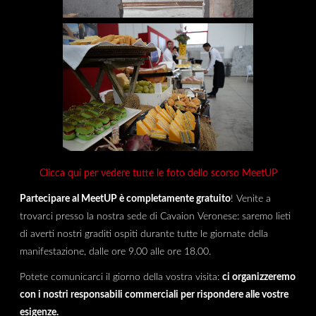
Clicca qui per vedere tutte le foto dello scorso MeetUP
Partecipare al MeetUP è completamente gratuito
! Venite a
trovarci presso la nostra sede di Cavaion Veronese: saremo lieti
di averti nostri graditi ospiti durante tutte le giornate della
manifestazione, dalle ore 9.00 alle ore 18.00.
Potete comunicarci il giorno della vostra visita:
ci organizzeremo
con i nostri responsabili commerciali per rispondere alle vostre
esigenze.