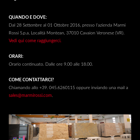
QUANDO E DOVE:
Dal 28 Settembre al 01 Ottobre 2016, presso l'azienda Marmi
Rossi S.p.a, Località Montean, 37010 Cavaion Veronese (VR).
Vedi qui come raggiungerci.
ORARI:
Orario continuato. Dalle ore 9.00 alle 18.00.
COME CONTATTARCI?
Chiamando allo +39. 045.6260115 oppure inviando una mail a
sales@marmirossi.com
.