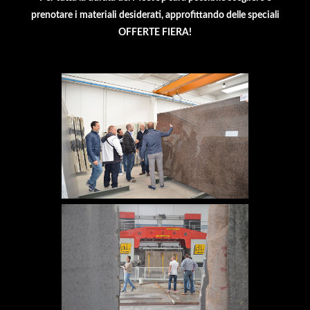
prenotare i materiali desiderati, approfittando delle speciali
OFFERTE FIERA!