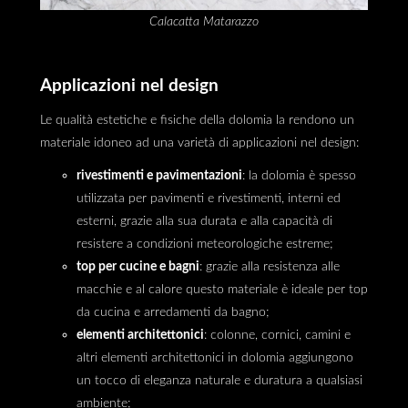
Calacatta Matarazzo
Applicazioni nel design
Le qualità estetiche e fisiche della dolomia la rendono un
materiale idoneo ad una varietà di applicazioni nel design:
rivestimenti e pavimentazioni
: la dolomia è spesso
utilizzata per pavimenti e rivestimenti, interni ed
esterni, grazie alla sua durata e alla capacità di
resistere a condizioni meteorologiche estreme;
top per cucine e bagni
: grazie alla resistenza alle
macchie e al calore questo materiale è ideale per top
da cucina e arredamenti da bagno;
elementi architettonici
: colonne, cornici, camini e
altri elementi architettonici in dolomia aggiungono
un tocco di eleganza naturale e duratura a qualsiasi
ambiente;