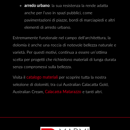
arredo urbano
: la sua resistenza la rende adatta
anche per l'uso in spazi pubblici, come
pavimentazioni di piazze, bordi di marciapiedi e altri
elementi di arredo urbano.
Estremamente funzionale nel campo dell'architettura, la
dolomia è anche una roccia di notevole bellezza naturale e
varietà. Per questi motivi, continua a essere un’ottima
scelta per progetti che richiedono materiali di lunga durata
senza compromessi sulla bellezza.
Visita il
catalogo materiali
per scoprire tutta la nostra
selezione di dolomiti, tra cui Australian Calacatta Gold,
Australian Cream,
Calacatta Matarazzo
e tanti altri.