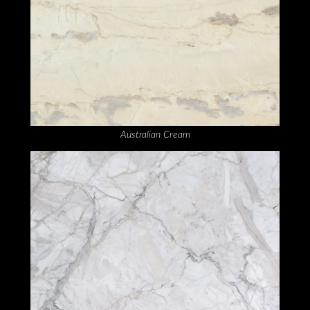
Australian Cream