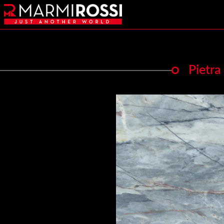
Pietra