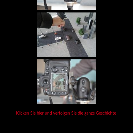
Klicken Sie hier und verfolgen Sie die ganze Geschichte