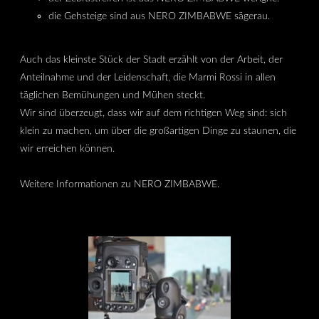
die Gehsteige sind aus NERO ZIMBABWE sägerau.
Auch das kleinste Stück der Stadt erzählt von der Arbeit, der
Anteilnahme und der Leidenschaft, die Marmi Rossi in allen
täglichen Bemühungen und Mühen steckt.
Wir sind überzeugt, dass wir auf dem richtigen Weg sind: sich
klein zu machen, um über die großartigen Dinge zu staunen, die
wir erreichen können.
Weitere Informationen zu NERO ZIMBABWE.