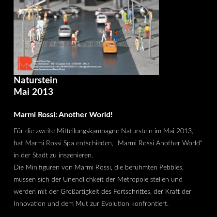
Naturstein
Mai 2013
Marmi Rossi: Another World!
Für die zweite Mitteilungskampagne Naturstein im Mai 2013,
hat Marmi Rossi Spa entschieden, "Marmi Rossi Another World"
in der Stadt zu inszenieren.
Die Minifiguren von Marmi Rossi, die berühmten Pebbles,
müssen sich der Unendlichkeit der Metropole stellen und
werden mit der Großartigkeit des Fortschrittes, der Kraft der
Innovation und dem Mut zur Evolution konfrontiert.