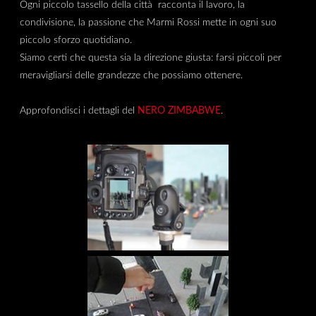
Ogni piccolo tassello della città racconta il lavoro, la
condivisione, la passione che Marmi Rossi mette in ogni suo
piccolo sforzo quotidiano.
Siamo certi che questa sia la direzione giusta: farsi piccoli per
meravigliarsi delle grandezze che possiamo ottenere.
Approfondisci i dettagli del
NERO ZIMBABWE
.