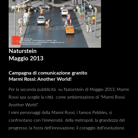
Naturstein
Maggio 2013
Campagna di comunicazione granito
Marmi Rossi: Another World!
Per la seconda pubblicità su Naturstein di Maggio 2013, Marmi
Rossi spa sceglie la città come ambientazione di "Marmi Rossi
Another World".
I mini personaggi della Marmi Rossi, i famosi Pebbles, si
confrontano con l'immensità della metropoli, la grandezza del
progresso, la forza dell'innovazione, il coraggio dell'evoluzione.