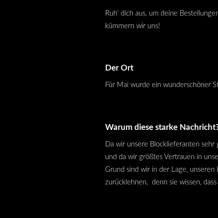
Ruh' dich aus, um deine Bestellunge
kümmern wir uns!
Der Ort
Für Mai wurde ein wunderschöner St
Warum diese starke Nachricht
Da wir unsere Blocklieferanten sehr 
und da wir größtes Vertrauen in uns
Grund sind wir in der Lage, unseren
zurücklehnen, denn sie wissen, dass 