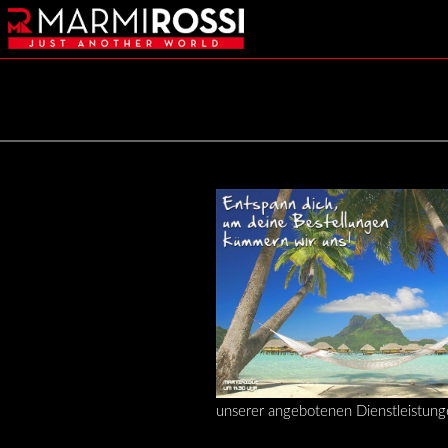
unserer angebotenen Dienstleistung