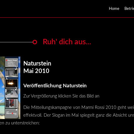
Home
Betri
Ruh' dich aus...
Naturstein
Mai 2010
Veröffentlichung Naturstein
Zur Vergrößerung klicken Sie das Bild an
Die Mitteilungskampagne von Marmi Rossi 2010 geht weit
effektvoll. Der Slogan im Mai spiegelt ganz die Absicht uns
en zu unterstreichen: