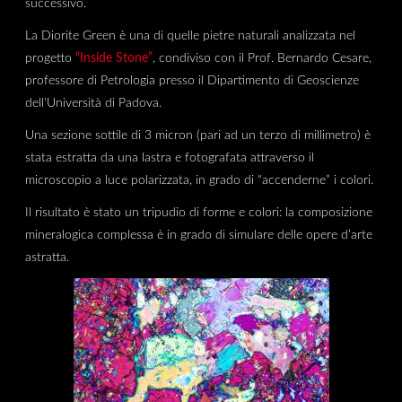
successivo.
La Diorite Green è una di quelle pietre naturali analizzata nel
progetto
“Inside Stone”
, condiviso con il Prof. Bernardo Cesare,
professore di Petrologia presso il Dipartimento di Geoscienze
dell'Università di Padova.
Una sezione sottile di 3 micron (pari ad un terzo di millimetro) è
stata estratta da una lastra e fotografata attraverso il
microscopio a luce polarizzata, in grado di “accenderne” i colori.
Il risultato è stato un tripudio di forme e colori: la composizione
mineralogica complessa è in grado di simulare delle opere d’arte
astratta.