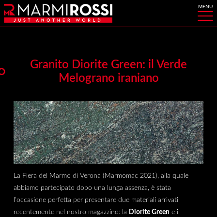
Granito Diorite Green: il Verde
Melograno iraniano
La Fiera del Marmo di Verona (Marmomac 2021), alla quale
abbiamo partecipato dopo una lunga assenza, è stata
l’occasione perfetta per presentare due materiali arrivati
recentemente nel nostro magazzino: la
Diorite Green
e il