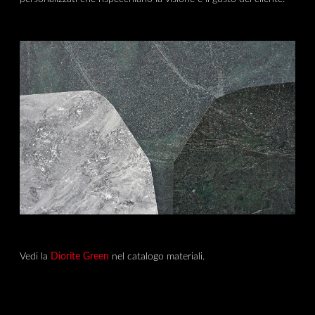
Vedi la
Diorite Green
nel catalogo materiali.