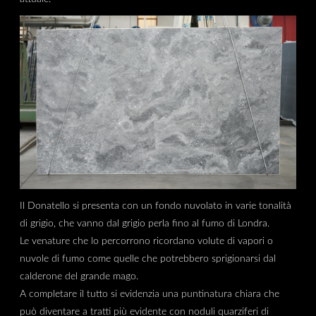
Il Donatello si presenta con un fondo nuvolato in varie tonalità
di grigio, che vanno dal grigio perla fino al fumo di Londra.
Le venature che lo percorrono ricordano volute di vapori o
nuvole di fumo come quelle che potrebbero sprigionarsi dal
calderone del grande mago.
A completare il tutto si evidenzia una puntinatura chiara che
può diventare a tratti più evidente con noduli quarziferi di