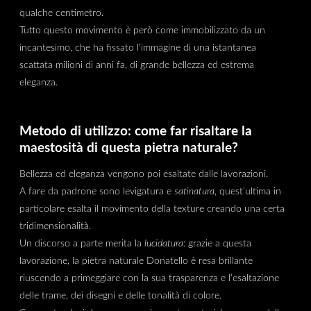
qualche centimetro.
Tutto questo movimento è però come immobilizzato da un
incantesimo, che ha fissato l’immagine di una istantanea
scattata milioni di anni fa, di grande bellezza ed estrema
eleganza.
Metodo di utilizzo: come far risaltare la
maestosità di questa pietra naturale?
Bellezza ed eleganza vengono poi esaltate dalle lavorazioni.
A fare da padrone sono levigatura e
satinatura
, quest’ultima in
particolare esalta il movimento della texture creando una certa
tridimensionalità.
Un discorso a parte merita la
lucidatura
: grazie a questa
lavorazione, la pietra naturale Donatello è resa brillante
riuscendo a primeggiare con la sua trasparenza e l’esaltazione
delle trame, dei disegni e delle tonalità di colore.