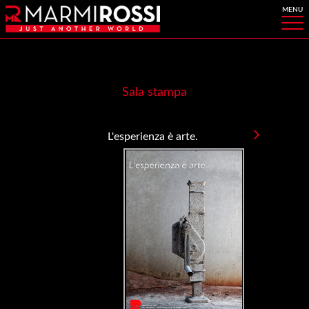
Sala stampa
L'esperienza è arte.