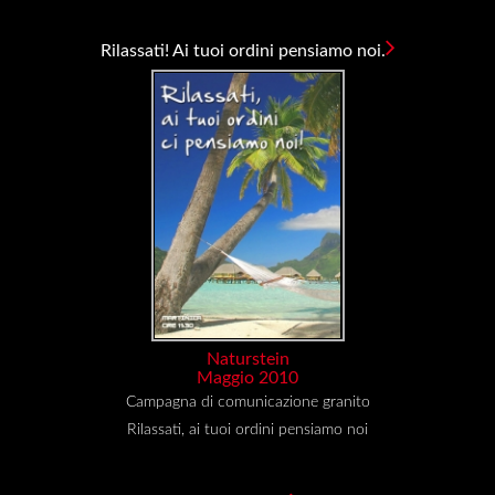
Rilassati! Ai tuoi ordini pensiamo noi.
Naturstein
Maggio 2010
Campagna di comunicazione granito
Rilassati, ai tuoi ordini pensiamo noi