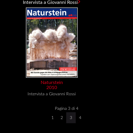
Intervista a Giovanni Rossi
Naturstein
2010
Intervista a Giovanni Rossi
Pagina 3 di 4
1
2
3
4