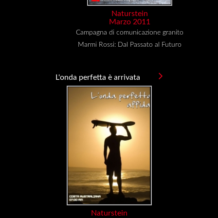
Naturstein
Marzo 2011
Campagna di comunicazione granito
Marmi Rossi: Dal Passato al Futuro
L'onda perfetta è arrivata
Naturstein