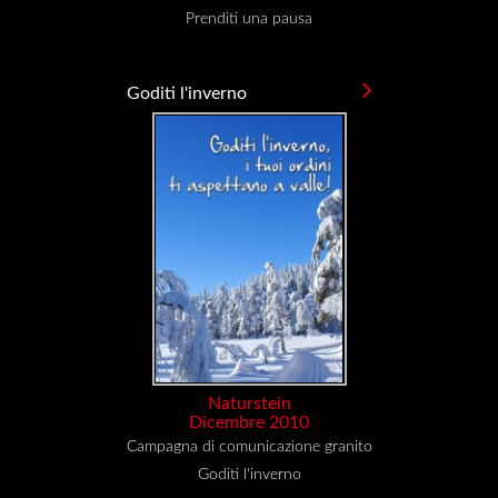
Prenditi una pausa
Goditi l'inverno
Naturstein
Dicembre 2010
Campagna di comunicazione granito
Goditi l'inverno