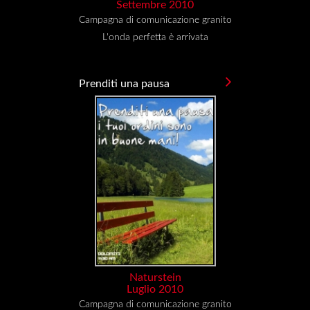
Settembre 2010
Campagna di comunicazione granito
L'onda perfetta è arrivata
Prenditi una pausa
Naturstein
Luglio 2010
Campagna di comunicazione granito