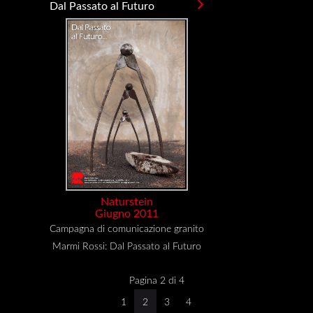
Dal Passato al Futuro
Naturstein
Giugno 2011
Campagna di comunicazione granito
Marmi Rossi: Dal Passato al Futuro
Pagina 2 di 4
1
2
3
4