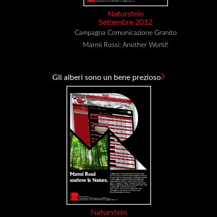
Naturstein
Settembre 2012
Campagna Comunicazione Granito
Marmi Rossi: Another World!
Gli alberi sono un bene prezioso
Naturstein