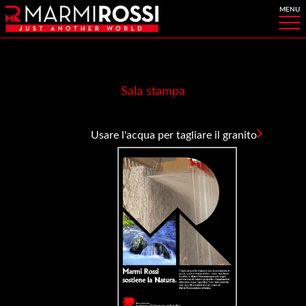
Sala stampa
Usare l'acqua per tagliare il granito