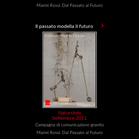
Marmi Rossi: Dal Passato al Futuro
Il passato modella il futuro
Naturstein
Settembre 2011
Campagna di comunicazione granito
Marmi Rossi: Dal Passato al Futuro