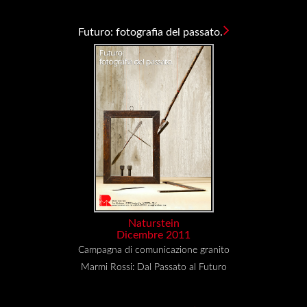
Futuro: fotografia del passato.
Naturstein
Dicembre 2011
Campagna di comunicazione granito
Marmi Rossi: Dal Passato al Futuro